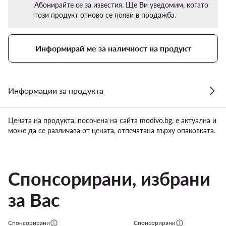
Абонирайте се за известия. Ще Ви уведомим, когато
този продукт отново се появи в продажба.
Информирай ме за наличност на продукт
Информации за продукта
Цената на продукта, посочена на сайта modivo.bg, е актуална и
може да се различава от цената, отпечатана върху опаковката.
Спонсорирани, избрани
за Вас
Спонсорирани
Спонсорирани