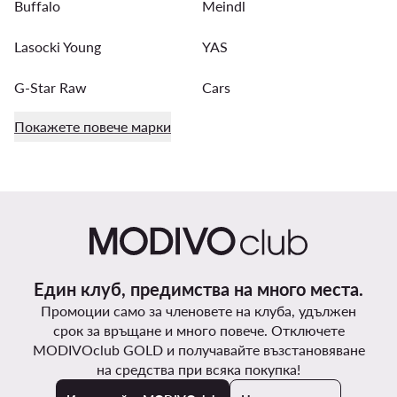
Buffalo
Meindl
Lasocki Young
YAS
G-Star Raw
Cars
Покажете повече марки
Един клуб, предимства на много места.
Промоции само за членовете на клуба, удължен
срок за връщане и много повече. Отключете
MODIVOclub GOLD и получавайте възстановяване
на средства при всяка покупка!