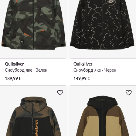
Quiksilver
Quiksilver
Сноуборд яке · Зелен
Сноуборд яке · Черен
139,99
€
149,99
€