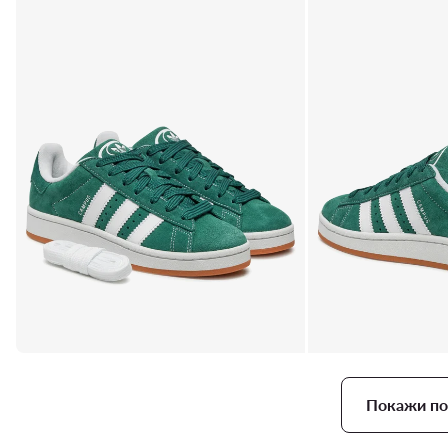
Покажи по