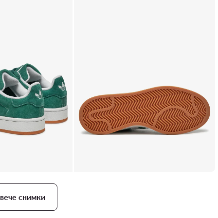
вече снимки