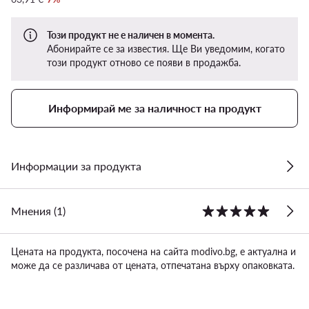
Този продукт не е наличен в момента.
Абонирайте се за известия. Ще Ви уведомим, когато
този продукт отново се появи в продажба.
Информирай ме за наличност на продукт
Информации за продукта
Мнения (1)
Цената на продукта, посочена на сайта modivo.bg, е актуална и
може да се различава от цената, отпечатана върху опаковката.