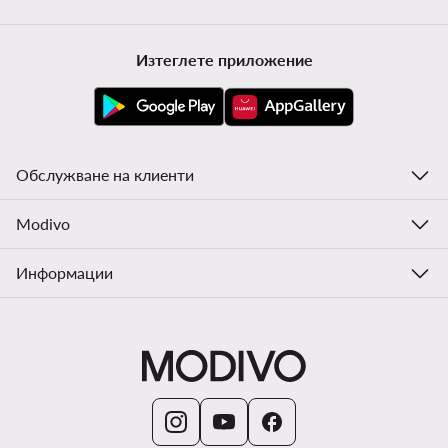
Изтеглете приложение
Обслужване на клиенти
Modivo
Информации