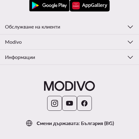
Обслужване на клиенти
Modivo
Информации
Смени държавата: България (BG)