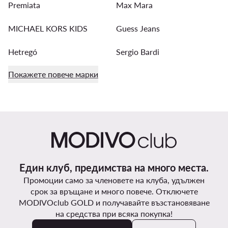
Premiata
Max Mara
MICHAEL KORS KIDS
Guess Jeans
Hetregó
Sergio Bardi
Покажете повече марки
Един клуб, предимства на много места.
Промоции само за членовете на клуба, удължен
срок за връщане и много повече. Отключете
MODIVOclub GOLD и получавайте възстановяване
на средства при всяка покупка!