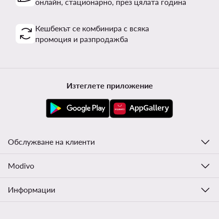
онлайн, стационарно, през цялата година
Кешбекът се комбинира с всяка
промоция и разпродажба
Изтеглете приложение
Обслужване на клиенти
Modivo
Информации