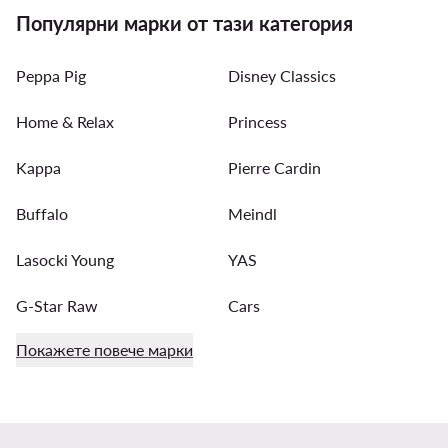
Популярни марки от тази категория
Peppa Pig
Disney Classics
Home & Relax
Princess
Kappa
Pierre Cardin
Buffalo
Meindl
Lasocki Young
YAS
G-Star Raw
Cars
Покажете повече марки