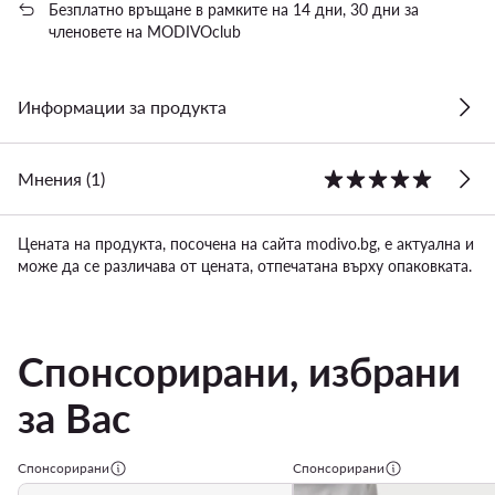
Безплатно връщане в рамките на 14 дни, 30 дни за
членовете на MODIVOclub
Информации за продукта
Мнения (1)
Цената на продукта, посочена на сайта modivo.bg, е актуална и
може да се различава от цената, отпечатана върху опаковката.
Спонсорирани, избрани
за Вас
Спонсорирани
Спонсорирани