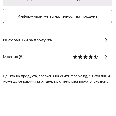
Информирай ме за наличност на продукт
Информации за продукта
Мнения (8)
Цената на продукта, посочена на сайта modivo.bg, е актуална и
може да се различава от цената, отпечатана върху опаковката.