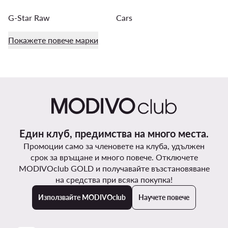
G-Star Raw
Cars
Покажете повече марки
Един клуб, предимства на много места.
Промоции само за членовете на клуба, удължен
срок за връщане и много повече. Отключете
MODIVOclub GOLD и получавайте възстановяване
на средства при всяка покупка!
Използвайте MODIVOclub
Научете повече