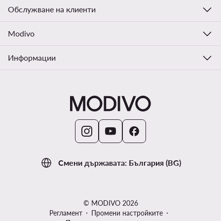
Обслужване на клиенти
Modivo
Информации
Смени държавата: България (BG)
© MODIVO 2026
Регламент
Промени настройките