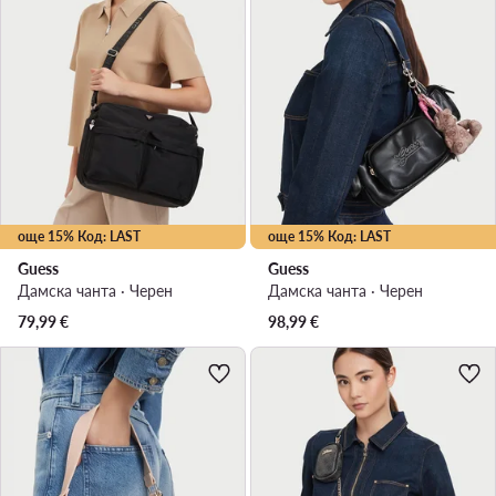
още 15% Код: LAST
още 15% Код: LAST
Guess
Guess
Дамска чанта · Черен
Дамска чанта · Черен
79,99
€
98,99
€