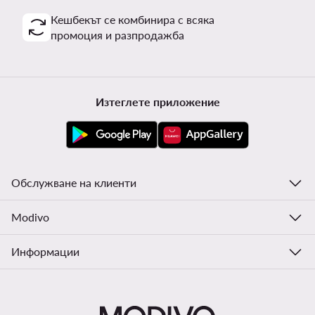
Кешбекът се комбинира с всяка
промоция и разпродажба
Изтеглете приложение
Обслужване на клиенти
Modivo
Информации