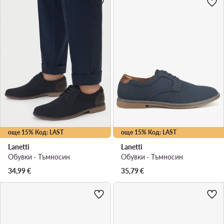
още 15% Код: LAST
още 15% Код: LAST
Lanetti
Lanetti
Обувки · Тъмносин
Обувки · Тъмносин
34,99
€
35,79
€