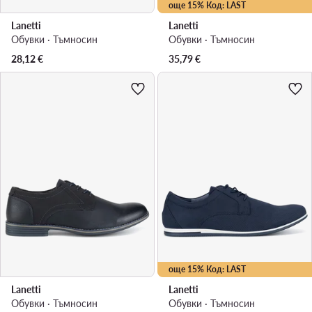
още 15% Код: LAST
Lanetti
Lanetti
Обувки · Тъмносин
Обувки · Тъмносин
28,12
€
35,79
€
още 15% Код: LAST
Lanetti
Lanetti
Обувки · Тъмносин
Обувки · Тъмносин