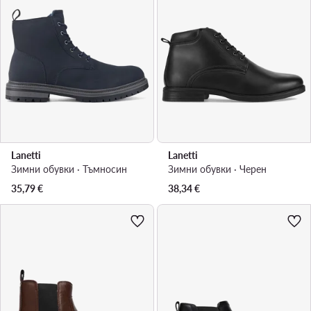
Lanetti
Lanetti
Зимни обувки · Тъмносин
Зимни обувки · Черен
35,79
€
38,34
€