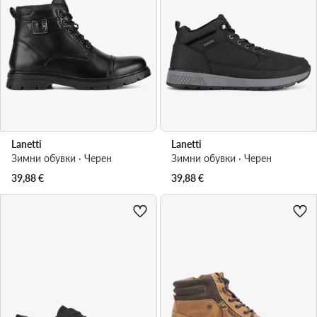
Lanetti
Lanetti
Зимни обувки · Черен
Зимни обувки · Черен
39,88
€
39,88
€