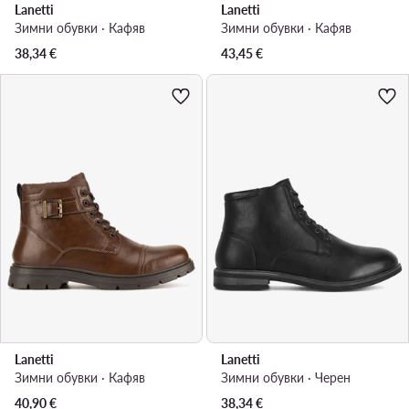
Lanetti
Lanetti
Зимни обувки · Кафяв
Зимни обувки · Кафяв
38,34
€
43,45
€
Lanetti
Lanetti
Зимни обувки · Кафяв
Зимни обувки · Черен
40,90
€
38,34
€