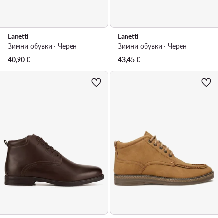
Lanetti
Lanetti
Зимни обувки · Черен
Зимни обувки · Черен
40,90
€
43,45
€