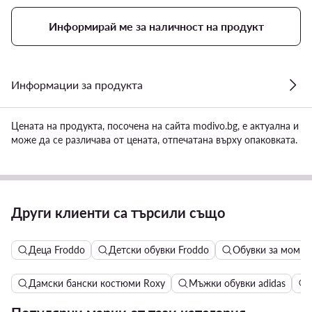
Информирай ме за наличност на продукт
Информации за продукта
Цената на продукта, посочена на сайта modivo.bg, е актуална и
може да се различава от цената, отпечатана върху опаковката.
Спонсорирани, избрани
за Вас
Спонсорирани
Спонсорирани