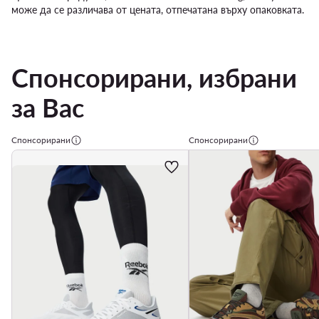
може да се различава от цената, отпечатана върху опаковката.
Спонсорирани, избрани
за Вас
Спонсорирани
Спонсорирани