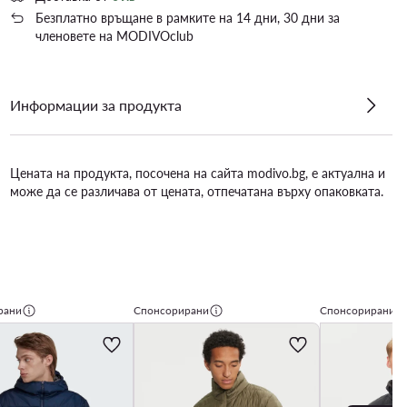
Безплатно връщане в рамките на 14 дни, 30 дни за
членовете на MODIVOclub
Информации за продукта
Цената на продукта, посочена на сайта modivo.bg, е актуална и
може да се различава от цената, отпечатана върху опаковката.
рани
Спонсорирани
Спонсорирани