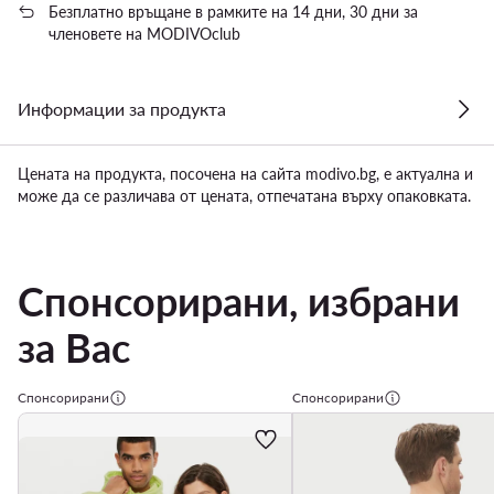
Безплатно връщане в рамките на 14 дни, 30 дни за
членовете на MODIVOclub
Информации за продукта
Цената на продукта, посочена на сайта modivo.bg, е актуална и
може да се различава от цената, отпечатана върху опаковката.
Спонсорирани, избрани
за Вас
Спонсорирани
Спонсорирани