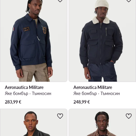
Aeronautica Militare
Aeronautica Militare
Яке бомбър · Тъмносин
Яке бомбър · Тъмносин
283,99
€
248,99
€