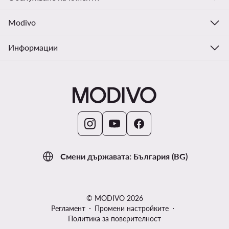
Modivo
Информации
Смени държавата: България (BG)
© MODIVO 2026
Регламент
Промени настройките
Политика за поверителност