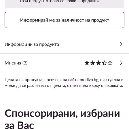
този продукт отново се появи в продажба.
Информирай ме за наличност на продукт
Информации за продукта
Мнения (3)
Цената на продукта, посочена на сайта modivo.bg, е актуална и
може да се различава от цената, отпечатана върху опаковката.
Спонсорирани, избрани
за Вас