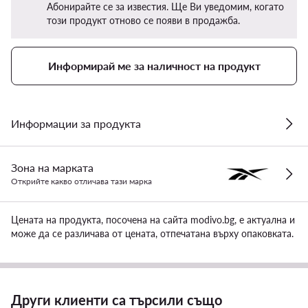
Абонирайте се за известия. Ще Ви уведомим, когато
този продукт отново се появи в продажба.
Информирай ме за наличност на продукт
Информации за продукта
Зона на марката
Открийте какво отличава тази марка
Цената на продукта, посочена на сайта modivo.bg, е актуална и
може да се различава от цената, отпечатана върху опаковката.
Други клиенти са търсили също