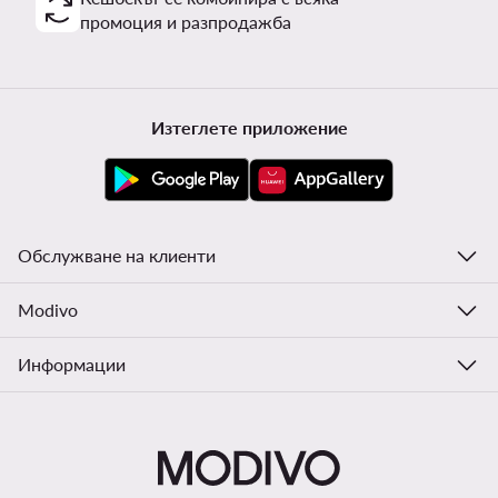
промоция и разпродажба
Изтеглете приложение
Обслужване на клиенти
Modivo
Информации