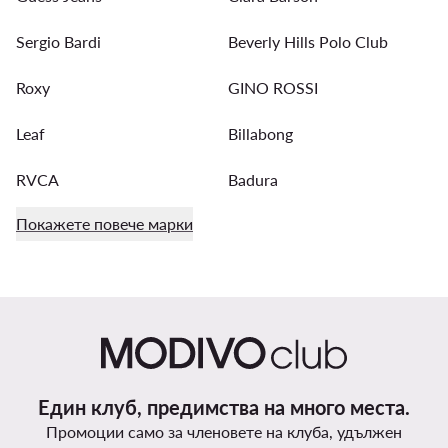
Sergio Bardi
Beverly Hills Polo Club
Roxy
GINO ROSSI
Leaf
Billabong
RVCA
Badura
Покажете повече марки
Един клуб, предимства на много места.
Промоции само за членовете на клуба, удължен