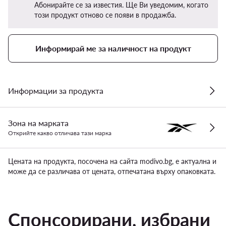
Абонирайте се за известия. Ще Ви уведомим, когато
този продукт отново се появи в продажба.
Информирай ме за наличност на продукт
Информации за продукта
Зона на марката
Открийте какво отличава тази марка
Цената на продукта, посочена на сайта modivo.bg, е актуална и
може да се различава от цената, отпечатана върху опаковката.
Спонсорирани, избрани