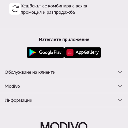
Кешбекът се комбинира с всяка
промоция и разпродажба
Изтеглете приложение
Обслужване на клиенти
Modivo
Информации