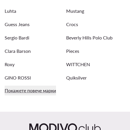
Luhta
Mustang
Guess Jeans
Crocs
Sergio Bardi
Beverly Hills Polo Club
Clara Barson
Pieces
Roxy
WITTCHEN
GINO ROSSI
Quiksilver
Покажете повече марки