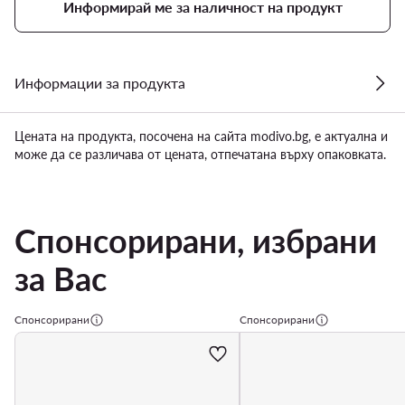
Информирай ме за наличност на продукт
Информации за продукта
Цената на продукта, посочена на сайта modivo.bg, е актуална и
може да се различава от цената, отпечатана върху опаковката.
Спонсорирани, избрани
за Вас
Спонсорирани
Спонсорирани