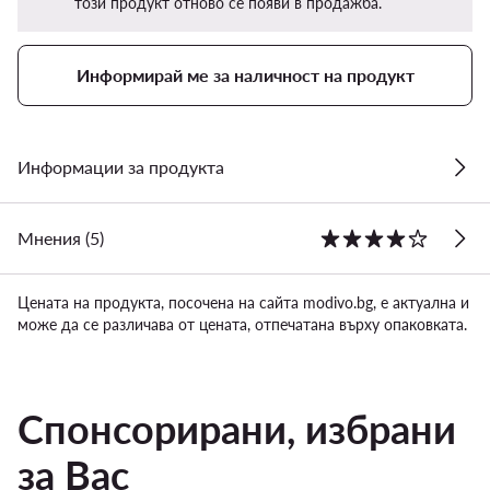
този продукт отново се появи в продажба.
Информирай ме за наличност на продукт
Информации за продукта
Мнения (5)
Цената на продукта, посочена на сайта modivo.bg, е актуална и
може да се различава от цената, отпечатана върху опаковката.
Спонсорирани, избрани
за Вас