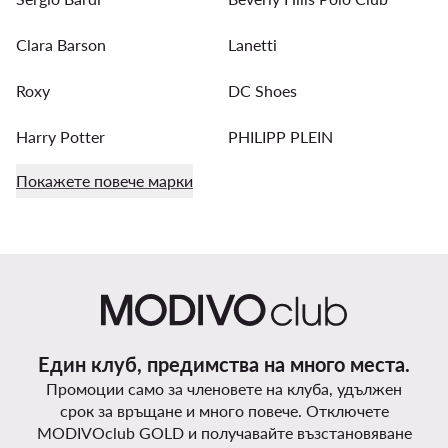
Clara Barson
Lanetti
Roxy
DC Shoes
Harry Potter
PHILIPP PLEIN
Покажете повече марки
Един клуб, предимства на много места.
Промоции само за членовете на клуба, удължен
срок за връщане и много повече. Отключете
MODIVOclub GOLD и получавайте възстановяване