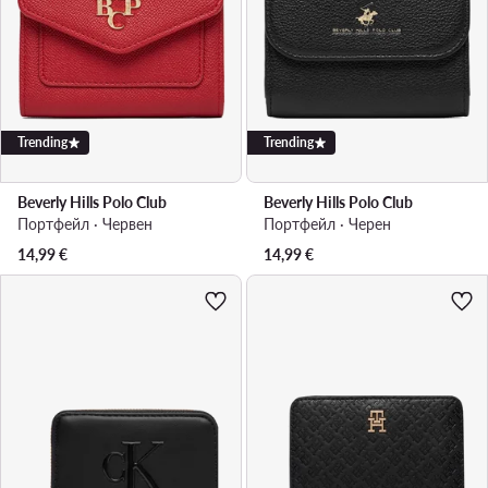
Trending
Trending
Beverly Hills Polo Club
Beverly Hills Polo Club
Портфейл · Червен
Портфейл · Черен
14,99
€
14,99
€