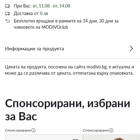
При Вас:
вт, 11.08 - пт, 14.08
Доставка от
0 лв
Безплатно връщане в рамките на 14 дни, 30 дни за
членовете на MODIVOclub
Информации за продукта
Цената на продукта, посочена на сайта modivo.bg, е актуална и
може да се различава от цената, отпечатана върху опаковката.
Спонсорирани, избрани
за Вас
Спонсорирани
Спонсорирани