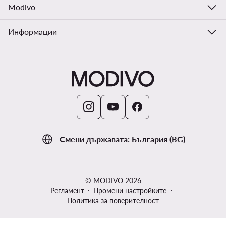
Modivo
Информации
Смени държавата: България (BG)
© MODIVO 2026
Регламент
Промени настройките
Политика за поверителност