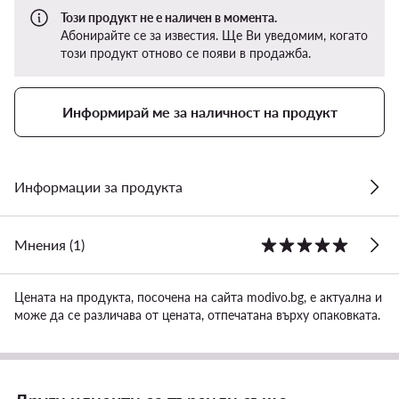
Този продукт не е наличен в момента.
Абонирайте се за известия. Ще Ви уведомим, когато
този продукт отново се появи в продажба.
Информирай ме за наличност на продукт
Информации за продукта
Мнения (1)
Цената на продукта, посочена на сайта modivo.bg, е актуална и
може да се различава от цената, отпечатана върху опаковката.