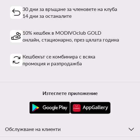
30 дни за връщане за членовете на клуба
14 дни за останалите
10% кешбек в MODIVOclub GOLD
онлайн, стационарно, през цялата година
Кешбекът се комбинира с всяка
промоция и разпродажба
Изтеглете приложение
Обслужване на клиенти