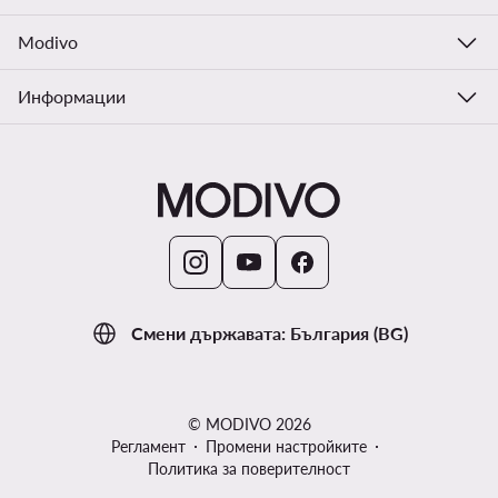
Modivo
Информации
Смени държавата: България (BG)
© MODIVO 2026
Регламент
Промени настройките
Политика за поверителност