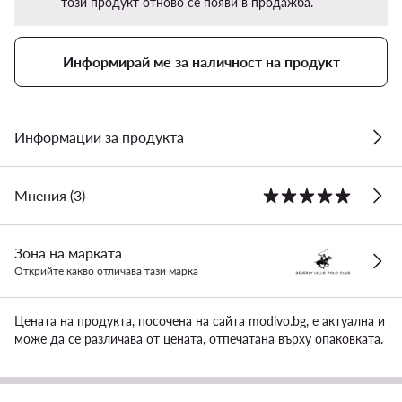
този продукт отново се появи в продажба.
Информирай ме за наличност на продукт
Информации за продукта
Мнения (3)
Зона на марката
Открийте какво отличава тази марка
Цената на продукта, посочена на сайта modivo.bg, е актуална и
може да се различава от цената, отпечатана върху опаковката.