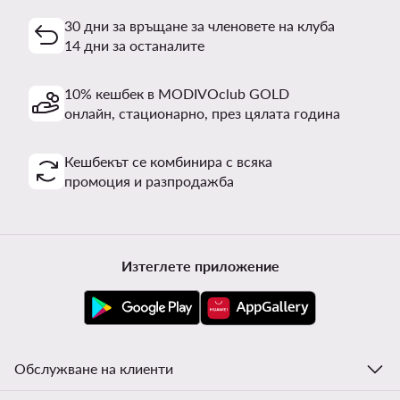
30 дни за връщане за членовете на клуба
14 дни за останалите
10% кешбек в MODIVOclub GOLD
онлайн, стационарно, през цялата година
Кешбекът се комбинира с всяка
промоция и разпродажба
Изтеглете приложение
Обслужване на клиенти