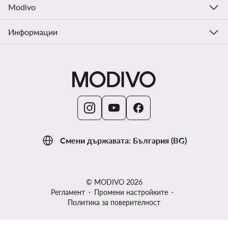
Modivo
Информации
Смени държавата: България (BG)
© MODIVO 2026
Регламент
Промени настройките
Политика за поверителност