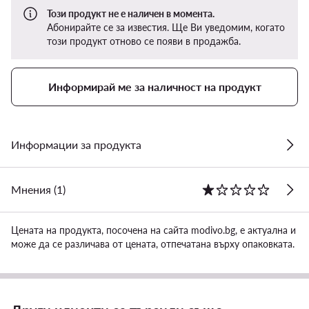
Този продукт не е наличен в момента.
Абонирайте се за известия. Ще Ви уведомим, когато
този продукт отново се появи в продажба.
Информирай ме за наличност на продукт
Информации за продукта
Мнения (1)
Цената на продукта, посочена на сайта modivo.bg, е актуална и
може да се различава от цената, отпечатана върху опаковката.