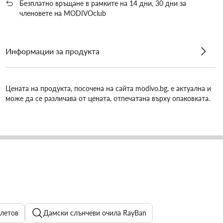
Безплатно връщане в рамките на 14 дни, 30 дни за
членовете на MODIVOclub
Информации за продукта
Цената на продукта, посочена на сайта modivo.bg, е актуална и
може да се различава от цената, отпечатана върху опаковката.
летов
Дамски слънчеви очила RayBan