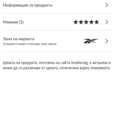
Информации за продукта
Мнения (1)
Зона на марката
Открийте какво отличава тази марка
Цената на продукта, посочена на сайта modivo.bg, е актуална и
може да се различава от цената, отпечатана върху опаковката.