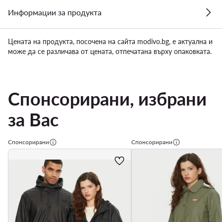
Информации за продукта
Цената на продукта, посочена на сайта modivo.bg, е актуална и
може да се различава от цената, отпечатана върху опаковката.
Спонсорирани, избрани
за Вас
Спонсорирани
Спонсорирани