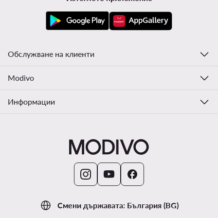
Обслужване на клиенти
Modivo
Информации
Смени държавата: България (BG)