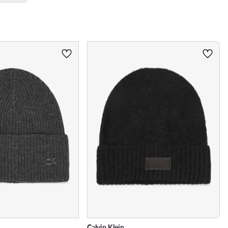
Calvin Klein