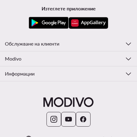
Изтеглете приложение
Обслужване на клиенти
Modivo
Информации