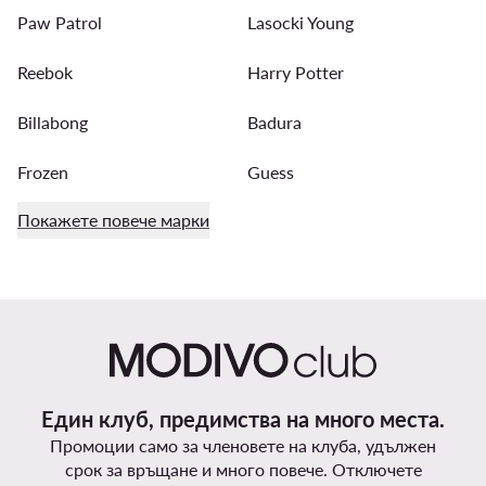
Paw Patrol
Lasocki Young
Reebok
Harry Potter
Billabong
Badura
Frozen
Guess
Покажете повече марки
Един клуб, предимства на много места.
Промоции само за членовете на клуба, удължен
срок за връщане и много повече. Отключете