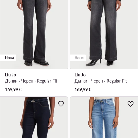
Нови
Нови
Liu Jo
Liu Jo
Дънки · Черен · Regular Fit
Дънки · Черен · Regular Fit
169,99
€
169,99
€