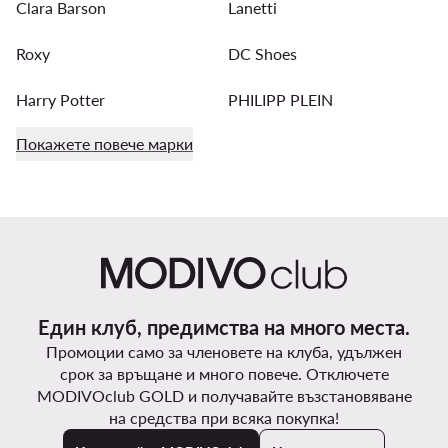
Clara Barson
Lanetti
Roxy
DC Shoes
Harry Potter
PHILIPP PLEIN
Покажете повече марки
Един клуб, предимства на много места.
Промоции само за членовете на клуба, удължен
срок за връщане и много повече. Отключете
MODIVOclub GOLD и получавайте възстановяване
на средства при всяка покупка!