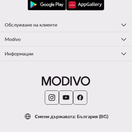
Обслужване на клиенти
Modivo
Информации
Смени държавата: България (BG)