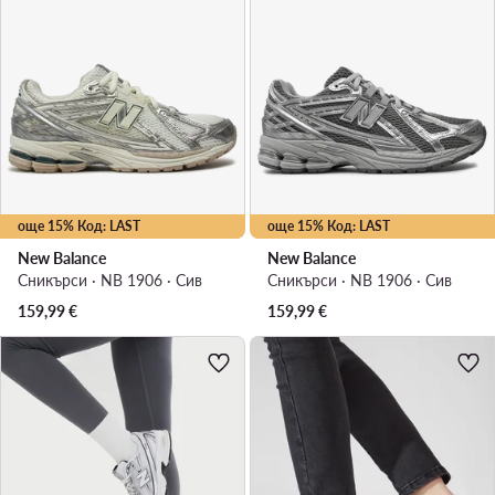
още 15% Код: LAST
още 15% Код: LAST
New Balance
New Balance
Сникърси · NB 1906 · Сив
Сникърси · NB 1906 · Сив
159,99
€
159,99
€