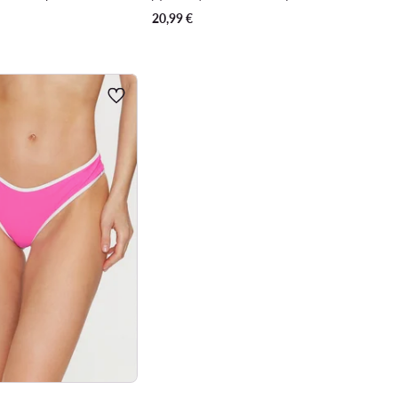
20,99
€