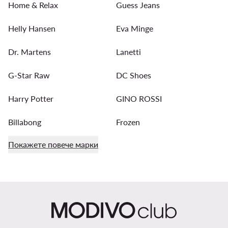
Home & Relax
Guess Jeans
Helly Hansen
Eva Minge
Dr. Martens
Lanetti
G-Star Raw
DC Shoes
Harry Potter
GINO ROSSI
Billabong
Frozen
Покажете повече марки