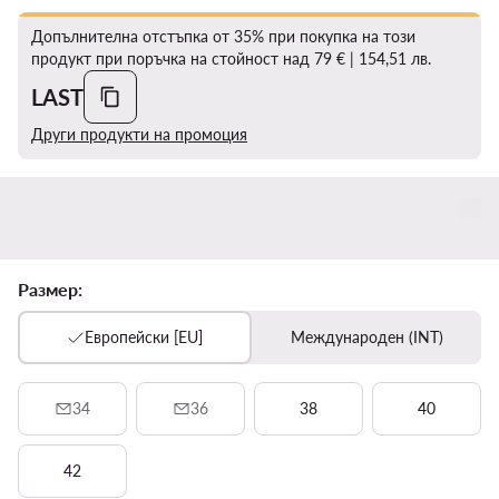
Допълнителна отстъпка от 35% при покупка на този
продукт при поръчка на стойност над 79 € | 154,51 лв.
LAST
Други продукти на промоция
Размер:
Европейски [EU]
Международен (INT)
34
36
38
40
42