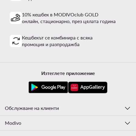
10% кешбек в MODIVOclub GOLD
онлайн, стационарно, през цялата година
Кешбекът се комбинира с всяка
промоция и разпродажба
Изтеглете приложение
Обслужване на клиенти
Modivo