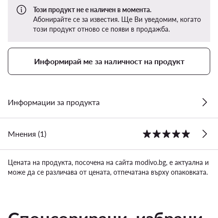
Този продукт не е наличен в момента.
Абонирайте се за известия. Ще Ви уведомим, когато
този продукт отново се появи в продажба.
Информирай ме за наличност на продукт
Информации за продукта
Мнения (1)
Цената на продукта, посочена на сайта modivo.bg, е актуална и
може да се различава от цената, отпечатана върху опаковката.