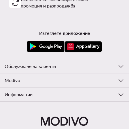
промоция и разпродажба
Изтеглете приложение
Обслужване на клиенти
Modivo
Информации