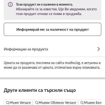
Този продукт не е наличен в момента.
Абонирайте се за известия. Ще Ви уведомим, когато
този продукт отново се появи в продажба.
Информирай ме за наличност на продукт
Информации за продукта
Цената на продукта, посочена на сайта modivo.bg, е актуална и
може да се различава от цената, отпечатана върху опаковката.
Други клиенти са търсили също
Мъже Versace
Мъжки Облекло Versace
Мъжко Бельо 