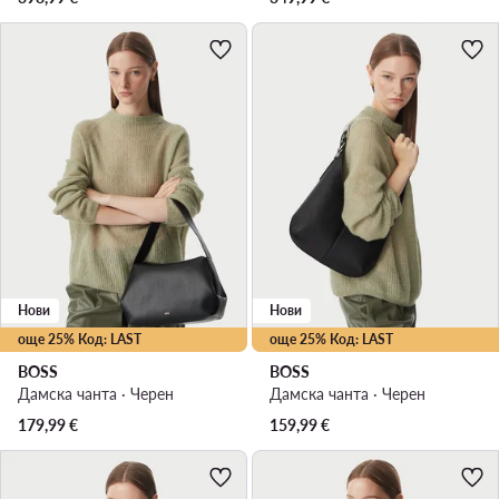
Нови
Нови
още 25% Код: LAST
още 25% Код: LAST
BOSS
BOSS
Дамска чанта · Черен
Дамска чанта · Черен
179,99
€
159,99
€