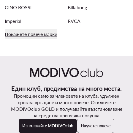
GINO ROSSI
Billabong
Imperial
RVCA
Покажете повече марки
Един клуб, предимства на много места.
Промоции само за членовете на клуба, удължен
срок за връщане и много повече. Отключете
MODIVOclub GOLD и получавайте възстановяване
на средства при всяка покупка!
Използвайте MODIVOclub
Научете повече