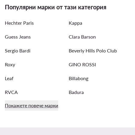
Популярни марки от тази категория
Hechter Paris
Kappa
Guess Jeans
Clara Barson
Sergio Bardi
Beverly Hills Polo Club
Roxy
GINO ROSSI
Leaf
Billabong
RVCA
Badura
Покажете повече марки