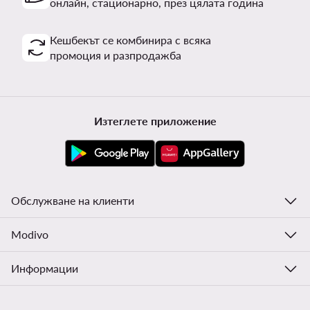
онлайн, стационарно, през цялата година
Кешбекът се комбинира с всяка
промоция и разпродажба
Изтеглете приложение
Обслужване на клиенти
Modivo
Информации