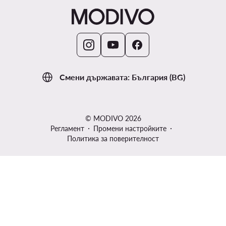
Смени държавата: България (BG)
© MODIVO 2026
Регламент
Промени настройките
Политика за поверителност