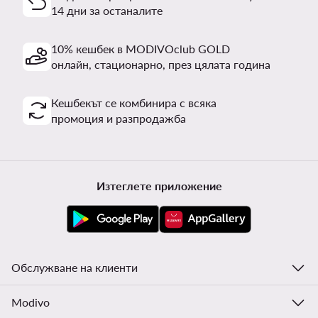
14 дни за останалите
10% кешбек в MODIVOclub GOLD
онлайн, стационарно, през цялата година
Кешбекът се комбинира с всяка
промоция и разпродажба
Изтеглете приложение
Обслужване на клиенти
Modivo