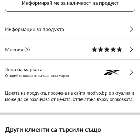
Информирай ме за наличност на продукт
Информации за продукта
Мнения (3)
Зона на марката
Открийте какво отличава тази марка
Цената на продукта, посочена на сайта modivo.bg, е актуална и
може да се различава от цената, отпечатана върху опаковката.
Други клиенти са търсили също