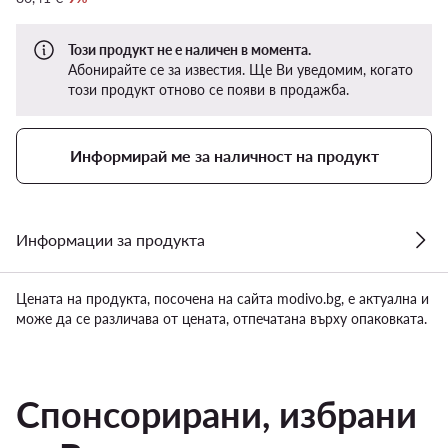
Този продукт не е наличен в момента.
Абонирайте се за известия. Ще Ви уведомим, когато
този продукт отново се появи в продажба.
Информирай ме за наличност на продукт
Информации за продукта
Цената на продукта, посочена на сайта modivo.bg, е актуална и
може да се различава от цената, отпечатана върху опаковката.
Спонсорирани, избрани