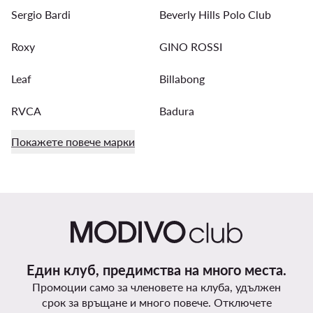
Sergio Bardi
Beverly Hills Polo Club
Roxy
GINO ROSSI
Leaf
Billabong
RVCA
Badura
Покажете повече марки
Един клуб, предимства на много места.
Промоции само за членовете на клуба, удължен
срок за връщане и много повече. Отключете