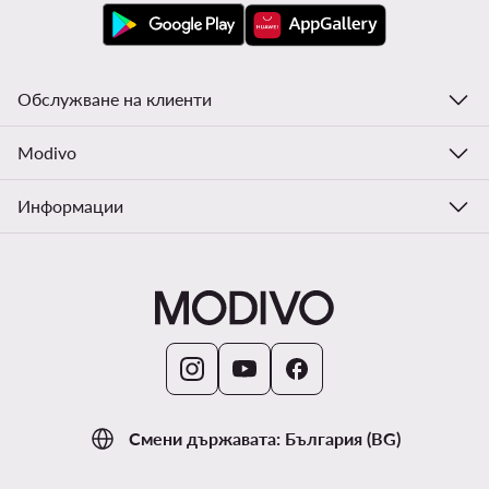
Обслужване на клиенти
Modivo
Информации
Смени държавата: България (BG)